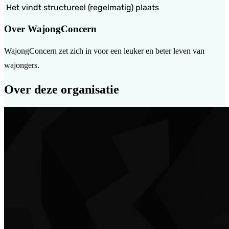
Het vindt structureel (regelmatig) plaats
Over WajongConcern
WajongConcern zet zich in voor een leuker en beter leven van
wajongers.
Over deze organisatie