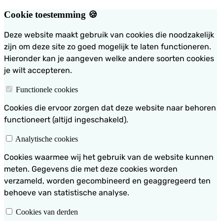
Cookie toestemming 🍪
Deze website maakt gebruik van cookies die noodzakelijk
zijn om deze site zo goed mogelijk te laten functioneren.
Hieronder kan je aangeven welke andere soorten cookies
je wilt accepteren.
Functionele cookies
Cookies die ervoor zorgen dat deze website naar behoren
functioneert (altijd ingeschakeld).
Analytische cookies
Cookies waarmee wij het gebruik van de website kunnen
meten. Gegevens die met deze cookies worden
verzameld, worden gecombineerd en geaggregeerd ten
behoeve van statistische analyse.
Cookies van derden