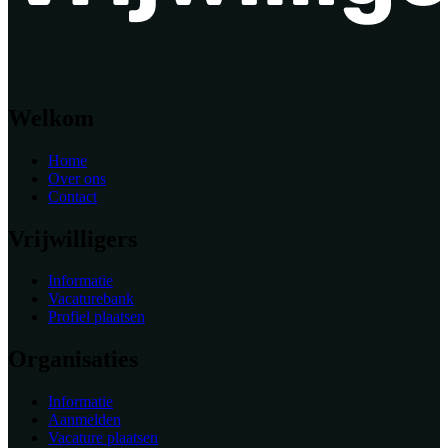
Welkom
Home
Over ons
Contact
Vrijwilligers
Informatie
Vacaturebank
Profiel plaatsen
Organisaties
Informatie
Aanmelden
Vacature plaatsen