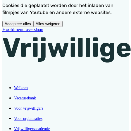
Cookies die geplaatst worden door het inladen van
filmpjes van Youtube en andere externe websites.
Accepteer alles
Alles weigeren
Hoofdmenu overslaan
Welkom
Vacaturebank
Voor vrijwilligers
Voor organisaties
Vrijwilligersacademie