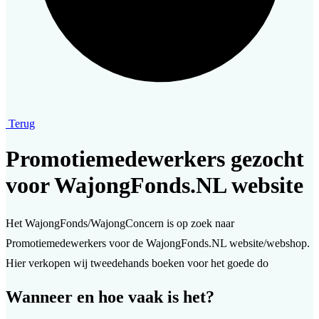
Terug
Promotiemedewerkers gezocht
voor WajongFonds.NL website
Het WajongFonds/WajongConcern is op zoek naar
Promotiemedewerkers voor de WajongFonds.NL website/webshop.
Hier verkopen wij tweedehands boeken voor het goede do
Wanneer en hoe vaak is het?