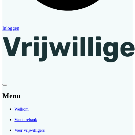
Inloggen
Menu
Welkom
Vacaturebank
Voor vrijwilligers