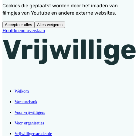
Cookies die geplaatst worden door het inladen van
filmpjes van Youtube en andere externe websites.
Accepteer alles
Alles weigeren
Hoofdmenu overslaan
Welkom
Vacaturebank
Voor vrijwilligers
Voor organisaties
Vrijwilligersacademie