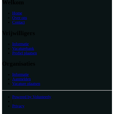
Welkom
Home
Over ons
Contact
Vrijwilligers
Informatie
Vacaturebank
Profiel plaatsen
Organisaties
Informatie
Aanmelden
Vacature plaatsen
Powered by Volunteerly
|
Privacy