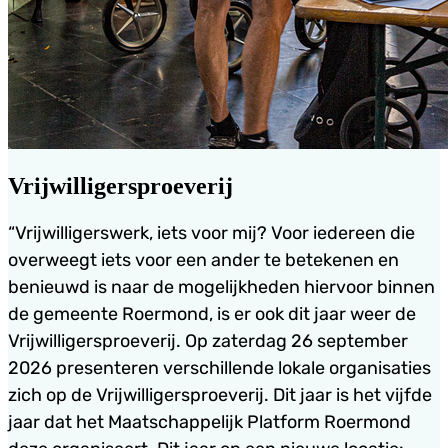
Vrijwilligersproeverij
“Vrijwilligerswerk, iets voor mij? Voor iedereen die
overweegt iets voor een ander te betekenen en
benieuwd is naar de mogelijkheden hiervoor binnen
de gemeente Roermond, is er ook dit jaar weer de
Vrijwilligersproeverij. Op zaterdag 26 september
2026 presenteren verschillende lokale organisaties
zich op de Vrijwilligersproeverij. Dit jaar is het vijfde
jaar dat het Maatschappelijk Platform Roermond