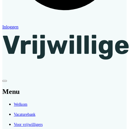
Inloggen
Menu
Welkom
Vacaturebank
Voor vrijwilligers