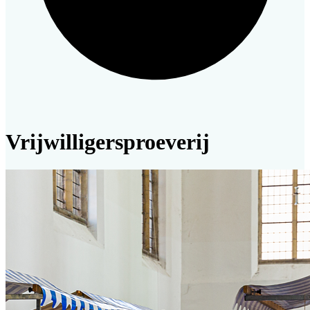
Vrijwilligersproeverij