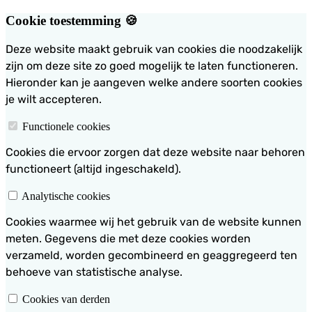
Cookie toestemming 🍪
Deze website maakt gebruik van cookies die noodzakelijk
zijn om deze site zo goed mogelijk te laten functioneren.
Hieronder kan je aangeven welke andere soorten cookies
je wilt accepteren.
Functionele cookies
Cookies die ervoor zorgen dat deze website naar behoren
functioneert (altijd ingeschakeld).
Analytische cookies
Cookies waarmee wij het gebruik van de website kunnen
meten. Gegevens die met deze cookies worden
verzameld, worden gecombineerd en geaggregeerd ten
behoeve van statistische analyse.
Cookies van derden