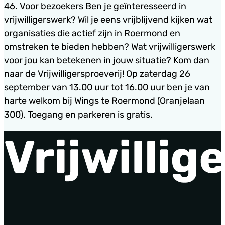
46. Voor bezoekers Ben je geïnteresseerd in
vrijwilligerswerk? Wil je eens vrijblijvend kijken wat
organisaties die actief zijn in Roermond en
omstreken te bieden hebben? Wat vrijwilligerswerk
voor jou kan betekenen in jouw situatie? Kom dan
naar de Vrijwilligersproeverij! Op zaterdag 26
september van 13.00 uur tot 16.00 uur ben je van
harte welkom bij Wings te Roermond (Oranjelaan
300). Toegang en parkeren is gratis.